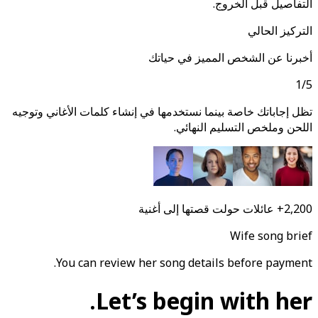
التفاصيل قبل الخروج.
التركيز الحالي
أخبرنا عن الشخص المميز في حياتك
1
/
5
تظل إجاباتك خاصة بينما نستخدمها في إنشاء كلمات الأغاني وتوجيه
اللحن وملخص التسليم النهائي.
2,200+
عائلات حولت قصتها إلى أغنية
Wife song brief
You can review her song details before payment.
Let’s begin with her.