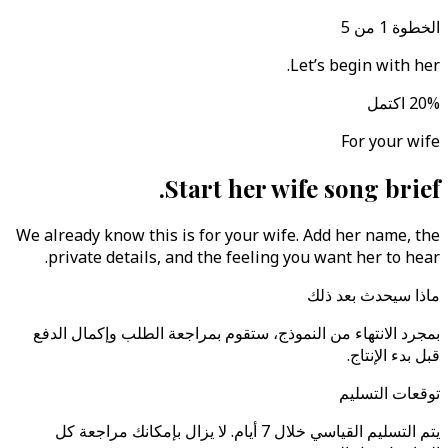
الخطوة 1 من 5
Let’s begin with her.
%
20
اكتمل
For your wife
Start her wife song brief.
We already know this is for your wife. Add her name, the
private details, and the feeling you want her to hear.
ماذا سيحدث بعد ذلك
بمجرد الانتهاء من النموذج، ستقوم بمراجعة الطلب وإكمال الدفع
قبل بدء الإنتاج.
توقعات التسليم
يتم التسليم القياسي خلال 7 أيام. لا يزال بإمكانك مراجعة كل